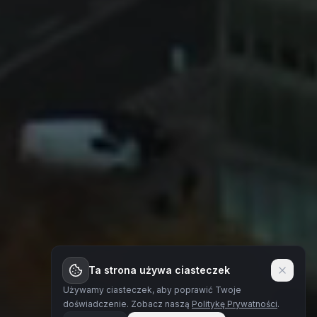
Ta strona używa ciasteczek
Używamy ciasteczek, aby poprawić Twoje
doświadczenie.
Zobacz naszą
Politykę Prywatności
.